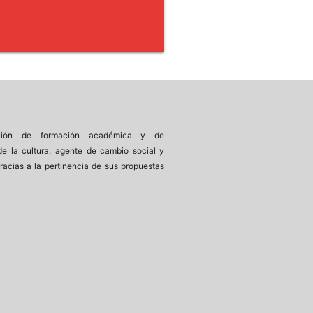
tución de formación académica y de
 de la cultura, agente de cambio social y
racias a la pertinencia de sus propuestas