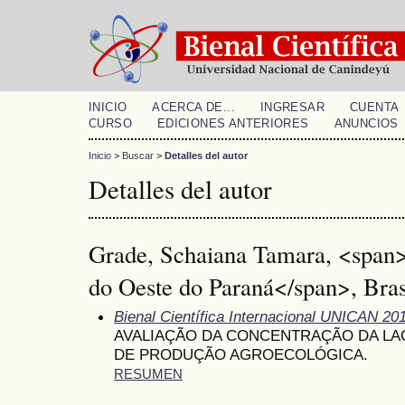
INICIO
ACERCA DE...
INGRESAR
CUENTA
CURSO
EDICIONES ANTERIORES
ANUNCIOS
Inicio
>
Buscar
>
Detalles del autor
Detalles del autor
Grade, Schaiana Tamara, <span>
do Oeste do Paraná</span>, Bras
Bienal Científica Internacional UNICAN 20
AVALIAÇÃO DA CONCENTRAÇÃO DA LA
DE PRODUÇÃO AGROECOLÓGICA.
RESUMEN