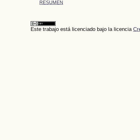
RESUMEN
Este trabajo está licenciado bajo la licencia
Cr